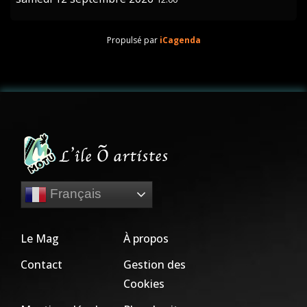
Propulsé par
iCagenda
Français
Le Mag
À propos
Contact
Gestion des
Cookies