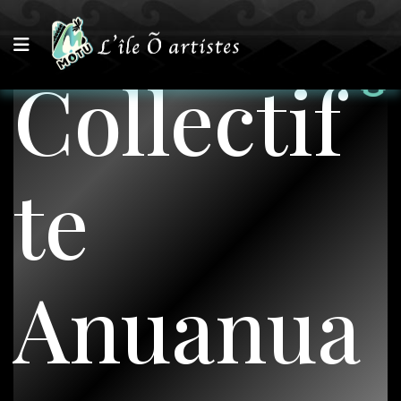
Collectif
te
Anuanua