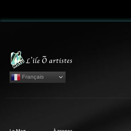
Français