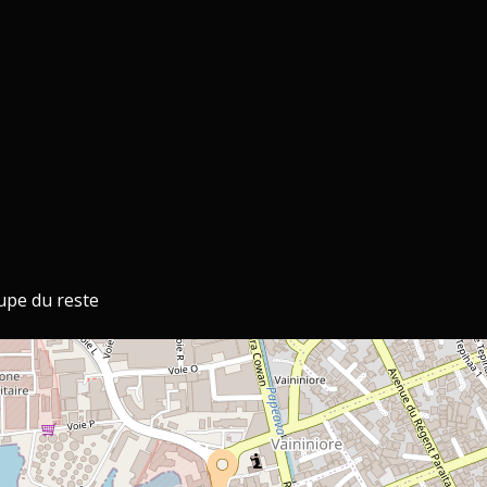
upe du reste