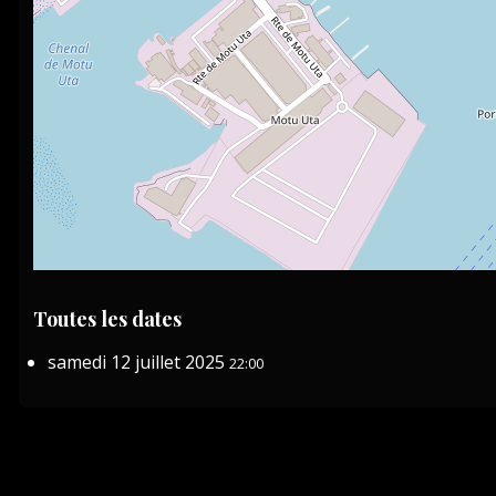
Toutes les dates
samedi 12 juillet 2025
22:00