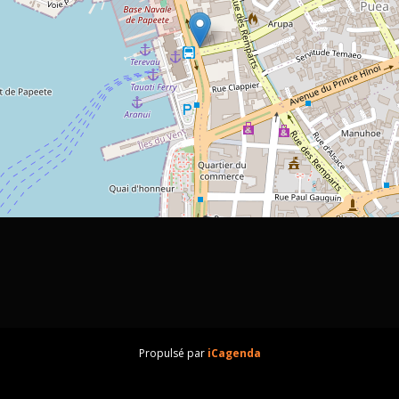
Propulsé par
iCagenda