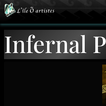
Infernal 