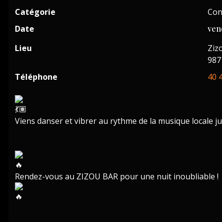
Catégorie
Con
Date
ven
Lieu
Ziz
987
Téléphone
40 
Viens danser et vibrer au rythme de la musique locale ju
Rendez-vous au ZIZOU BAR pour une nuit inoubliable !