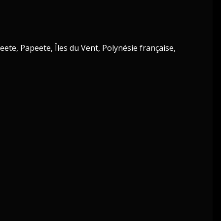
ete, Papeete, Îles du Vent, Polynésie française,