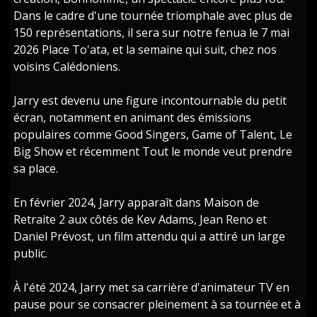
Dans le cadre d'une tournée triomphale avec plus de
150 représentations, il sera sur notre fenua le 7 mai
2026 Place To'ata, et la semaine qui suit, chez nos
voisins Calédoniens.
Jarry est devenu une figure incontournable du petit
écran, notamment en animant des émissions
populaires comme Good Singers, Game of Talent, Le
Big Show et récemment Tout le monde veut prendre
sa place.
En février 2024, Jarry apparaît dans Maison de
Retraite 2 aux côtés de Kev Adams, Jean Reno et
Daniel Prévost, un film attendu qui a attiré un large
public.
À l'été 2024, Jarry met sa carrière d'animateur TV en
pause pour se consacrer pleinement à sa tournée et à