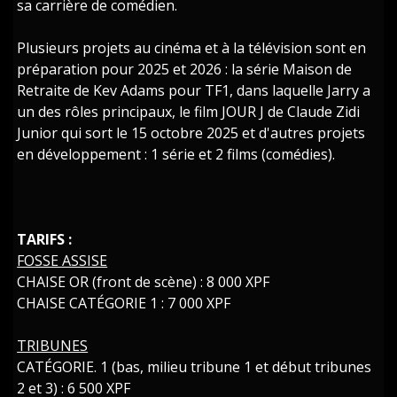
sa carrière de comédien.
Plusieurs projets au cinéma et à la télévision sont en
préparation pour 2025 et 2026 : la série Maison de
Retraite de Kev Adams pour TF1, dans laquelle Jarry a
un des rôles principaux, le film JOUR J de Claude Zidi
Junior qui sort le 15 octobre 2025 et d'autres projets
en développement : 1 série et 2 films (comédies).
TARIFS :
FOSSE ASSISE
CHAISE OR (front de scène) : 8 000 XPF
CHAISE CATÉGORIE 1 : 7 000 XPF
TRIBUNES
CATÉGORIE. 1 (bas, milieu tribune 1 et début tribunes
2 et 3) : 6 500 XPF