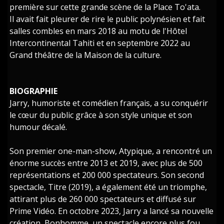
première sur cette grande scène de la Place To'ata.
Il avait fait pleurer de rire le public polynésien et fait
salles combles en mars 2018 au motu de l'Hôtel
Intercontinental Tahiti et en septembre 2022 au
Grand théâtre de la Maison de la culture.
BIOGRAPHIE
Jarry, humoriste et comédien français, a su conquérir
le cœur du public grâce à son style unique et son
humour décalé.
Son premier one-man-show, Atypique, a rencontré un
énorme succès entre 2013 et 2019, avec plus de 500
représentations et 200 000 spectateurs. Son second
spectacle, Titre (2019), a également été un triomphe,
attirant plus de 260 000 spectateurs et diffusé sur
Prime Vidéo. En octobre 2023, Jarry a lancé sa nouvelle
création, Bonhomme, un spectacle encore plus fou.