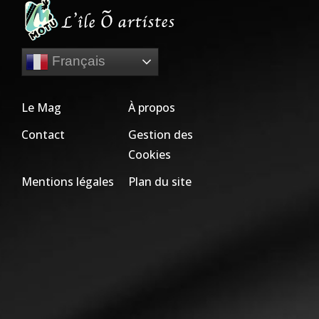
Français
Le Mag
À propos
Contact
Gestion des
Cookies
Mentions légales
Plan du site