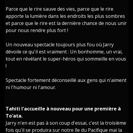
Parce que le rire sauve des vies, parce que le rire
apporte la lumière dans les endroits les plus sombres
et parce que le rire est la dernière chance de nous unir
pour nous rendre plus fort !
Un nouveau spectacle toujours plus fou où Jarry
dévoile ce qu'il est vraiment : Un bonhomme, un vrai,
tout en révélant le super-héros qui sommeille en vous
!
Spectacle fortement déconseillé aux gens qui n'aiment
ni l'humour ni l'amour.
Tahiti l'accueille à nouveau pour une première à
To'ata.
Jarry n'en est pas à son coup d'essai, c'est la troisième
fois qu'il se produira sur notre île du Pacifique mai la