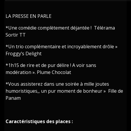
LA PRESSE EN PARLE
*Une comédie complètement déjantée ! Télérama
Sortir TT
*Un trio complémentaire et incroyablement drôle »
Froggy’s Delight
*1h15 de rire et de pur délire ! A voir sans
modération ». Plume Chocolat
*Vous assisterez dans une soirée à mille joutes
humoristiques,, un pur moment de bonheur » Fille de
Panam
Caractéristiques des places :