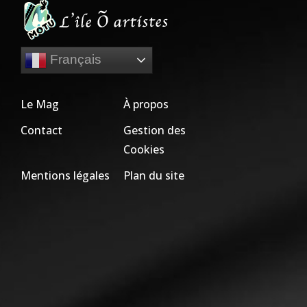
Français
Le Mag
À propos
Contact
Gestion des
Cookies
Mentions légales
Plan du site