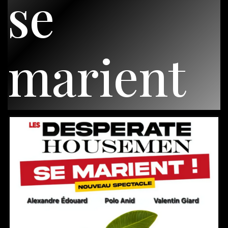
se
marient