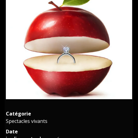
Catégorie
Spectacles vivants
Date