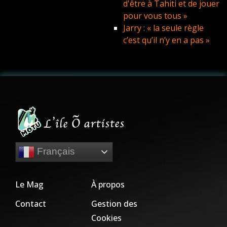
d'être à Tahiti et de jouer
pour vous tous »
Jarry : « la seule règle
c’est qu’il n’y en a pas »
Français
Le Mag
À propos
Contact
Gestion des
Cookies