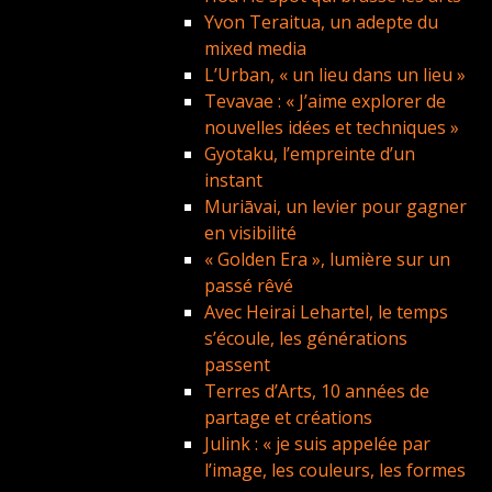
Yvon Teraitua, un adepte du
mixed media
L’Urban, « un lieu dans un lieu »
Tevavae : « J’aime explorer de
nouvelles idées et techniques »
Gyotaku, l’empreinte d’un
instant
Muriāvai, un levier pour gagner
en visibilité
« Golden Era », lumière sur un
passé rêvé
Avec Heirai Lehartel, le temps
s’écoule, les générations
passent
Terres d’Arts, 10 années de
partage et créations
Julink : « je suis appelée par
l’image, les couleurs, les formes