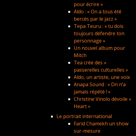
pour écrire »
Aldo : « On a tous été
bercés par le jazz »
Tepa Teuru : « tu dois
toujours défendre ton
personnage »
Un nouvel album pour
Mitch
Tea crée des «
passerelles culturelles »
Aldo, un artiste, une voix
Anapa Sound : « On n’a
jamais répété ! »
Christine Vinolo dévoile «
Heart »
Le portrait international
Farid Chamekh un show
sur-mesure