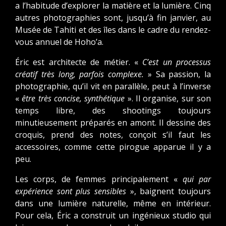
a l’habitude d’explorer la matière et la lumière. Cinq
autres photographies sont, jusqu’à fin janvier, au
Musée de Tahiti et des îles dans le cadre du rendez-
vous annuel de Hoho’a.
Éric est architecte de métier. «
C’est un processus
créatif très long, parfois complexe.
» Sa passion, la
photographie, qu’il vit en parallèle, peut à l’inverse
«
être très concise, synthétique
». Il organise, sur son
temps libre, des shootings toujours
minutieusement préparés en amont. Il dessine des
croquis, prend des notes, conçoit s’il faut les
accessoires, comme cette pirogue apparue il y a
peu.
Les corps, de femmes principalement «
qui par
expérience sont plus sensibles
», baignent toujours
dans une lumière naturelle, même en intérieur.
Pour cela, Éric a construit un ingénieux studio qui