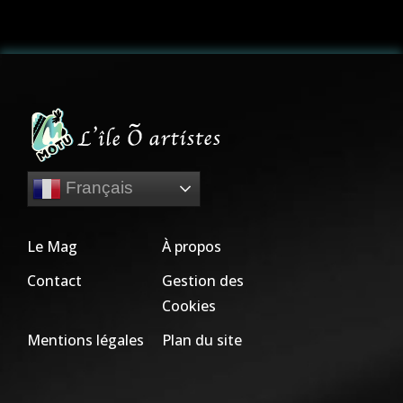
Français
Le Mag
À propos
Contact
Gestion des
Cookies
Mentions légales
Plan du site