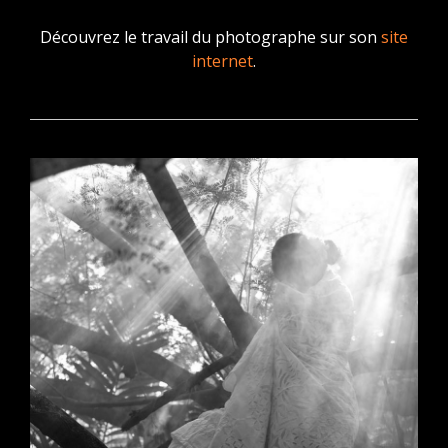
Découvrez le travail du photographe sur son
site
internet
.