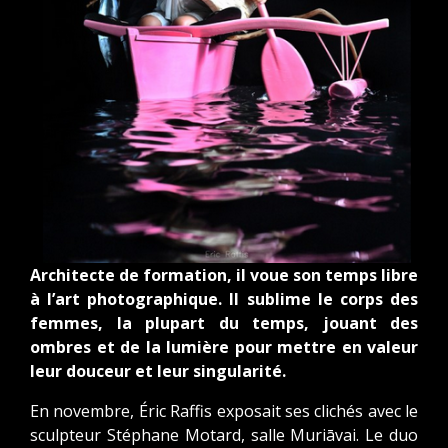
Architecte de formation, il voue son temps libre
à l’art photographique. Il sublime le corps des
femmes, la plupart du temps, jouant des
ombres et de la lumière pour mettre en valeur
leur douceur et leur singularité.
En novembre, Éric Raffis exposait ses clichés avec le
sculpteur Stéphane Motard, salle Muriāvai. Le duo