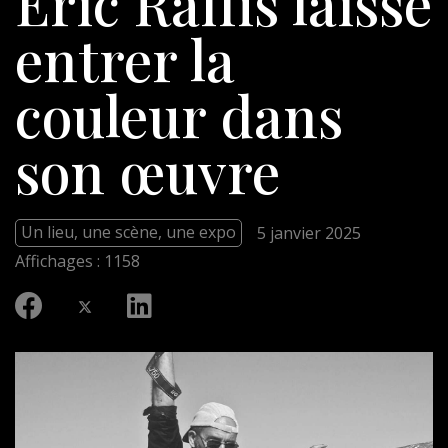
Éric Raffis laisse
entrer la
couleur dans
son œuvre
Un lieu, une scène, une expo
5 janvier 2025
Affichages : 1158