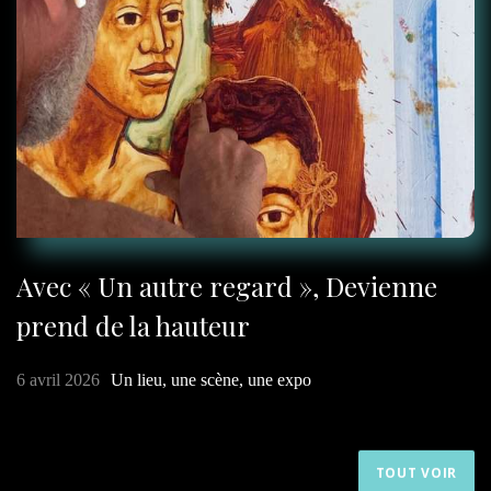
Avec « Un autre regard », Devienne
prend de la hauteur
6 avril 2026
Un lieu, une scène, une expo
TOUT VOIR