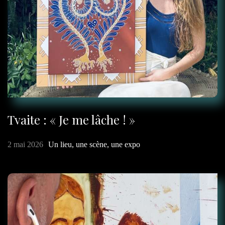
Tvaite : « Je me lâche ! »
2 mai 2026
Un lieu, une scène, une expo