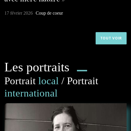
17 février 2026
Coup de coeur
TOUT VOIR
Les portraits
Portrait
local
/ Portrait
international