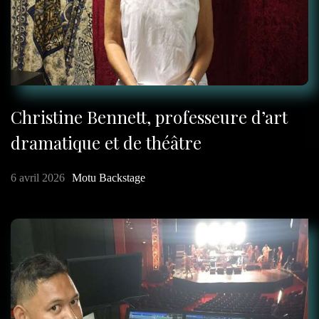
Christine Bennett, professeure d’art
dramatique et de théâtre
6 avril 2026
Motu Backstage