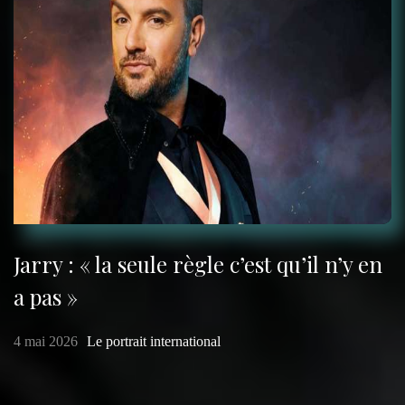
Jarry : « la seule règle c’est qu’il n’y en
a pas »
4 mai 2026
Le portrait international