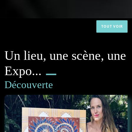
TOUT VOIR
Un lieu, une scène, une
Expo...
Découverte