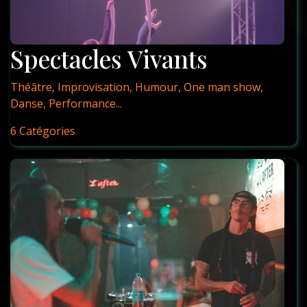
Spectacles Vivants
Théâtre, Improvisation, Humour, One man show,
Danse, Performance...
6 Catégories