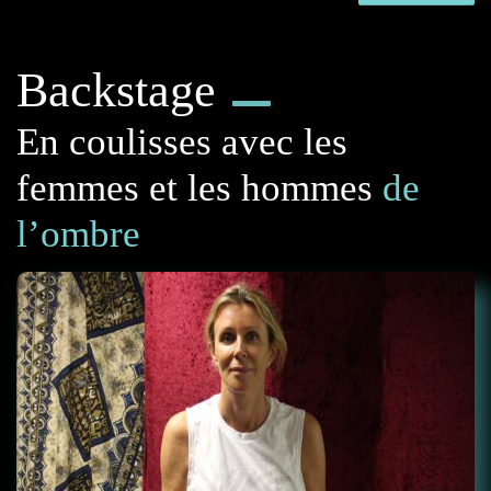
Backstage
En coulisses avec les
femmes et les hommes
de
l’ombre