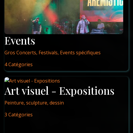
Events
Gros Concerts, Festivals, Events spécifiques
4 Catégories
Art visuel - Expositions
Peinture, sculpture, dessin
3 Catégories