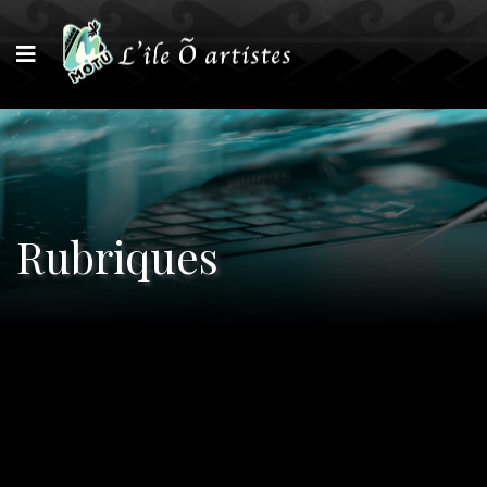
Rubriques