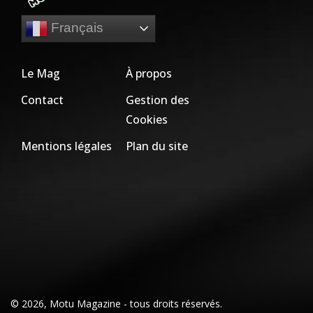
Français
Le Mag
À propos
Contact
Gestion des
Cookies
Mentions légales
Plan du site
© 2026, Motu Magazine - tous droits réservés.