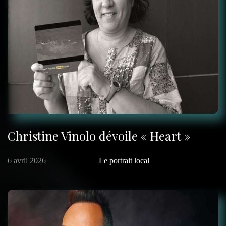
Christine Vinolo dévoile « Heart »
6 avril 2026
Le portrait local