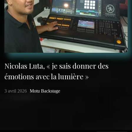
Nicolas Luta, « je sais donner des
émotions avec la lumière »
3 avril 2026
Motu Backstage