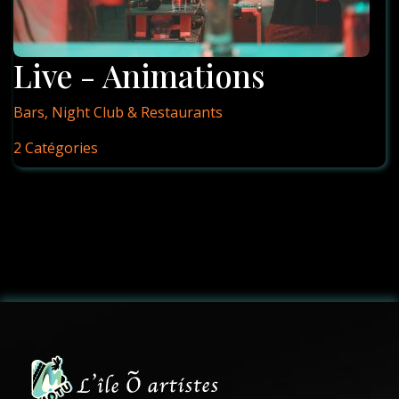
Live - Animations
Bars, Night Club & Restaurants
2 Catégories