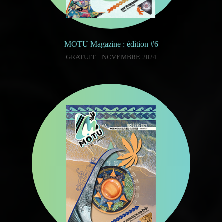
MOTU Magazine : édition #6
GRATUIT : NOVEMBRE 2024