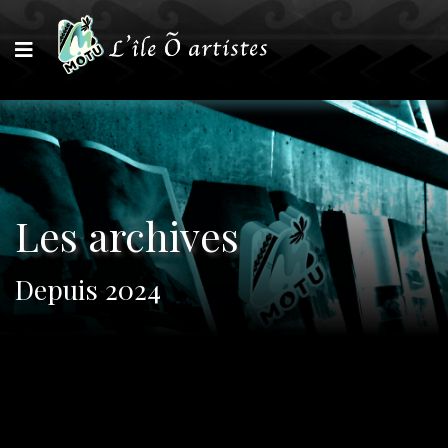
Les archives
Depuis 2024