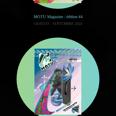
MOTU Magazine : édition #4
GRATUIT : SEPTEMBRE 2024