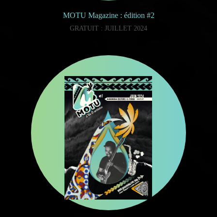
MOTU Magazine : édition #2
GRATUIT : JUILLET 2024