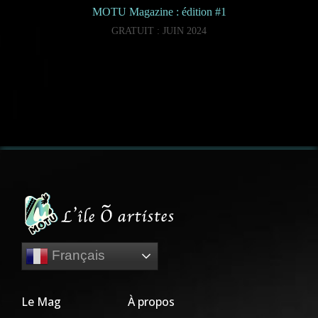
MOTU Magazine : édition #1
GRATUIT : JUIN 2024
Français
Le Mag
À propos