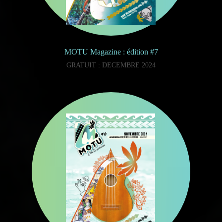
MOTU Magazine : édition #7
GRATUIT : DECEMBRE 2024