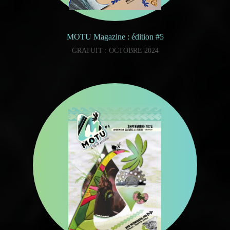
MOTU Magazine : édition #5
GRATUIT : OCTOBRE 2024