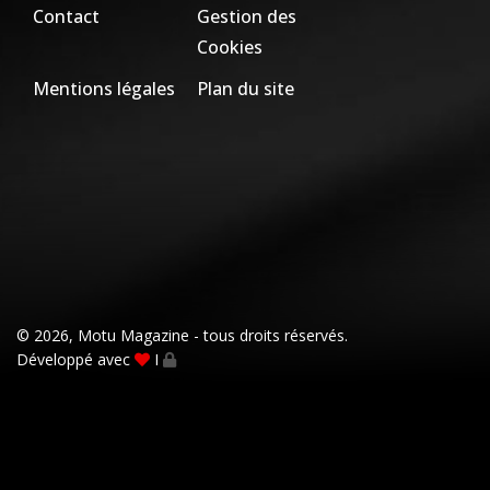
Contact
Gestion des
Cookies
Mentions légales
Plan du site
© 2026, Motu Magazine - tous droits réservés.
Développé avec
I