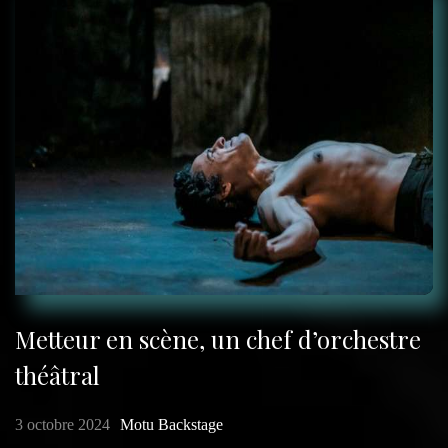
Metteur en scène, un chef d’orchestre
théâtral
3 octobre 2024
Motu Backstage