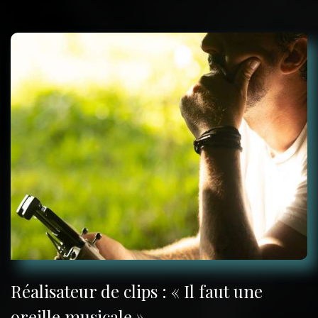
Réalisateur de clips : « Il faut une
oreille musicale »