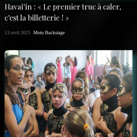
Havai’in : « Le premier truc à caler,
c’est la billetterie ! »
13 avril 2025
Motu Backstage