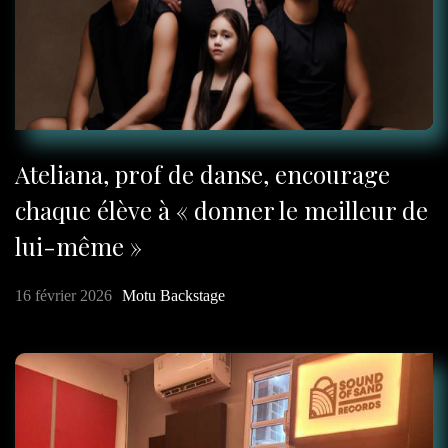
Ateliana, prof de danse, encourage
chaque élève à « donner le meilleur de
lui-même »
16 février 2026
Motu Backstage