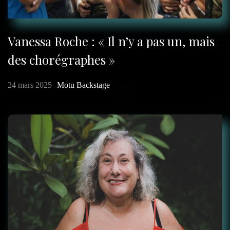
Vanessa Roche : « Il n’y a pas un, mais
des chorégraphes »
24 mars 2025
Motu Backstage