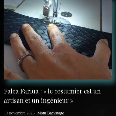
Falea Fariua : « le costumier est un
artisan et un ingénieur »
13 novembre 2025
Motu Backstage