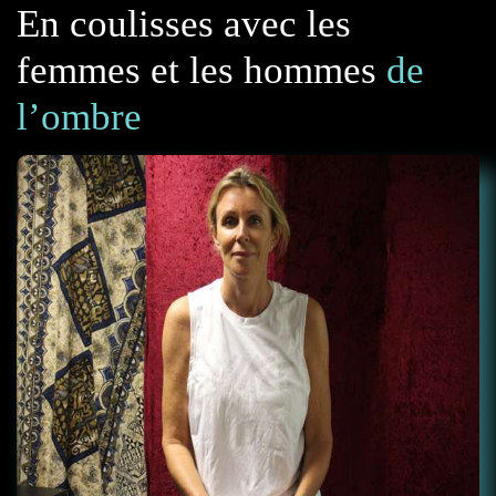
En coulisses avec les
femmes et les hommes
de
l’ombre