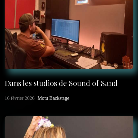
Dans les studios de Sound of Sand
16 février 2026
Motu Backstage