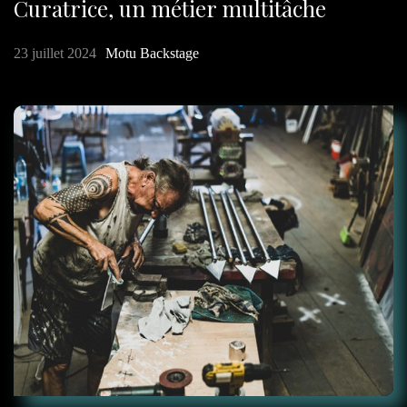
Curatrice, un métier multitâche
23 juillet 2024
Motu Backstage