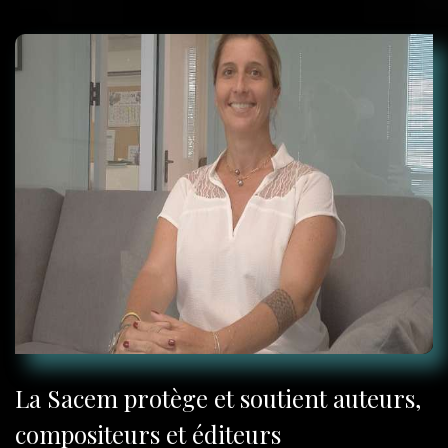
La Sacem protège et soutient auteurs,
compositeurs et éditeurs