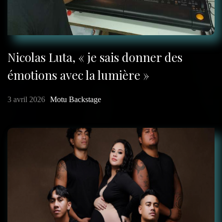
Nicolas Luta, « je sais donner des
émotions avec la lumière »
3 avril 2026
Motu Backstage