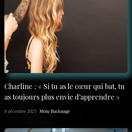
Charline : « Si tu as le cœur qui bat, tu
as toujours plus envie d’apprendre »
8 décembre 2025
Motu Backstage