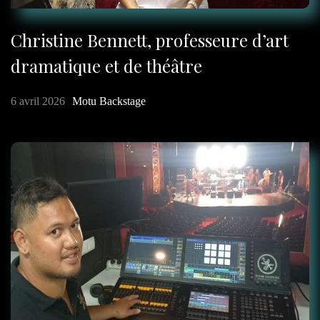
Christine Bennett, professeure d’art
dramatique et de théâtre
6 avril 2026
Motu Backstage