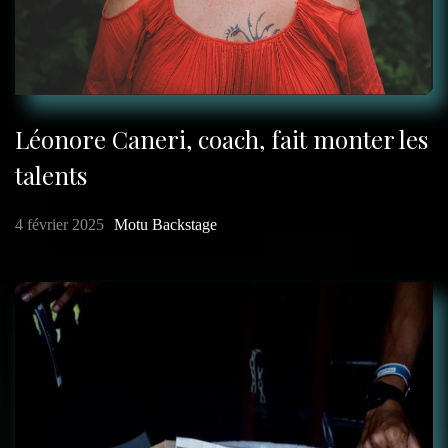
Léonore Caneri, coach, fait monter les
talents
4 février 2025
Motu Backstage