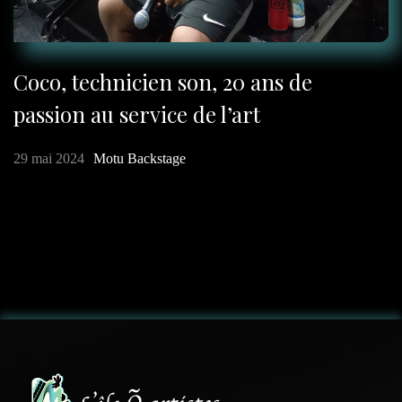
Coco, technicien son, 20 ans de
passion au service de l’art
29 mai 2024
Motu Backstage