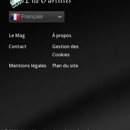
Français
Le Mag
À propos
Contact
Gestion des
Cookies
Mentions légales
Plan du site