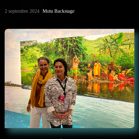
2 septembre 2024
Motu Backstage