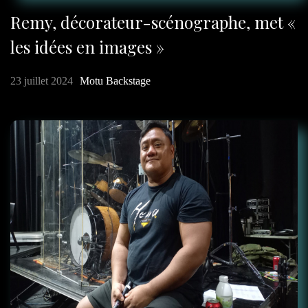
Remy, décorateur-scénographe, met «
les idées en images »
23 juillet 2024
Motu Backstage