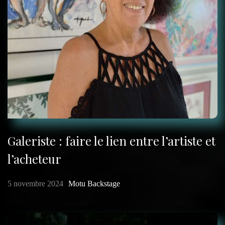
Galeriste : faire le lien entre l’artiste et
l’acheteur
5 novembre 2024
Motu Backstage