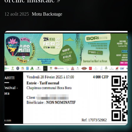
12 août 2025
Motu Backstage