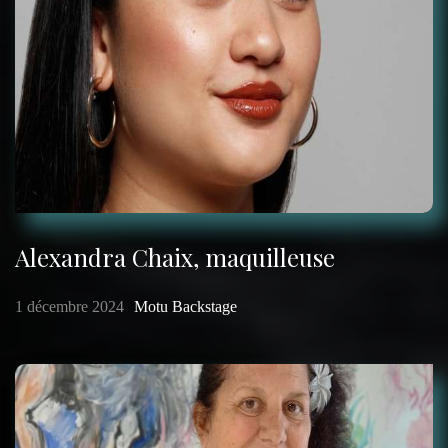
Alexandra Chaix, maquilleuse
1 décembre 2024
Motu Backstage