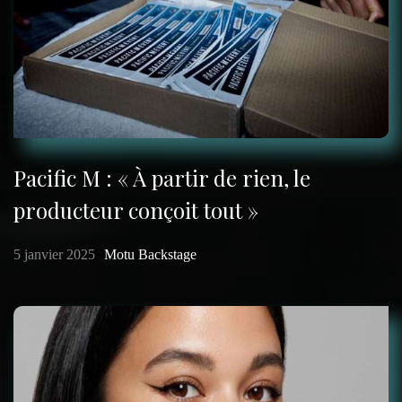
Pacific M : « À partir de rien, le
producteur conçoit tout »
5 janvier 2025
Motu Backstage