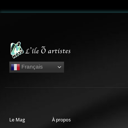
Français
Le Mag
À propos