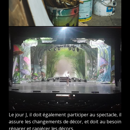
Le jour J, il doit également participer au spectacle, il
assure les changements de décor, et doit au besoin
réparer et rapiécer les décors.