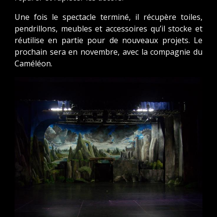
Une fois le spectacle terminé, il récupère toiles,
pendrillons, meubles et accessoires qu’il stocke et
réutilise en partie pour de nouveaux projets. Le
prochain sera en novembre, avec la compagnie du
Caméléon.