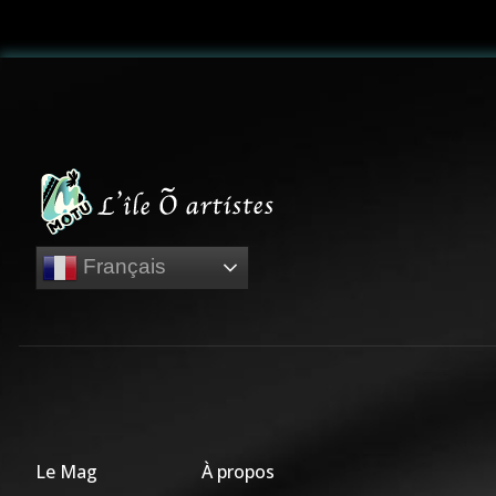
Français
Le Mag
À propos