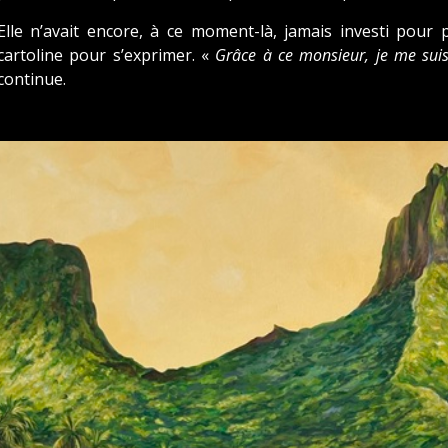
Elle n’avait encore, à ce moment-là, jamais investi pour 
cartoline pour s’exprimer. «
Grâce à ce monsieur, je me suis 
continue.