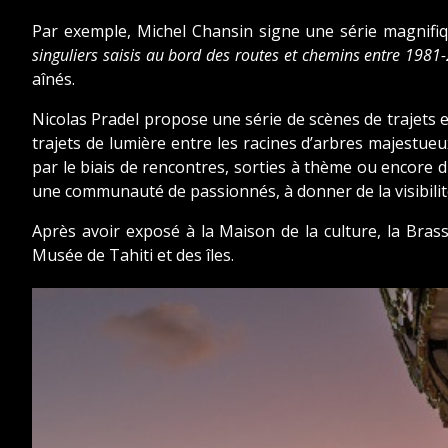
Par exemple, Michel Chansin signe une série magnifiq
singuliers saisis au bord des routes et chemins entre 1981
aînés.
Nicolas Pradel propose une série de scènes de trajets
trajets de lumière entre les racines d’arbres majestu
par le biais de rencontres, sorties à thème ou encore d'e
une communauté de passionnés, à donner de la visibili
Après avoir exposé à la Maison de la culture, la Bra
Musée de Tahiti et des îles.