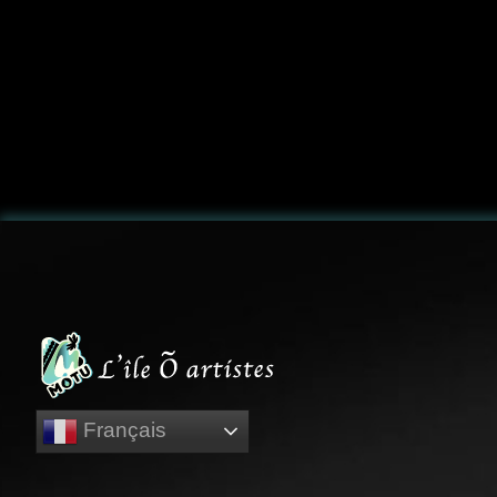
Français