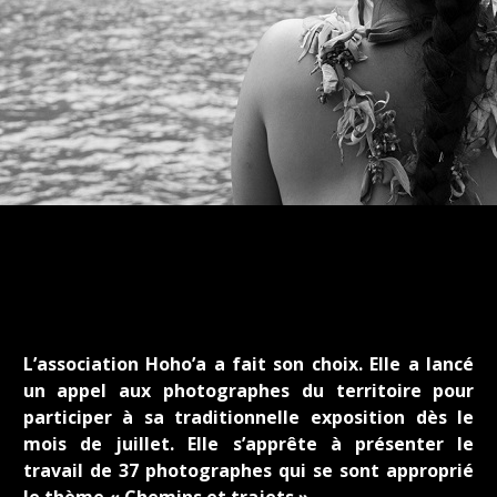
L’association Hoho’a a fait son choix. Elle a lancé
un appel aux photographes du territoire pour
participer à sa traditionnelle exposition dès le
mois de juillet. Elle s’apprête à présenter le
travail de 37 photographes qui se sont approprié