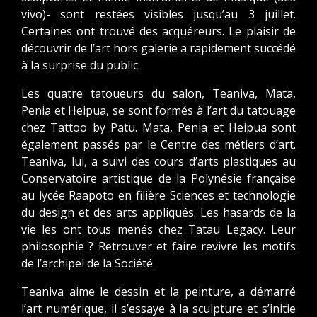
vivo)- sont restées visibles jusqu’au 3 juillet.
Certaines ont trouvé des acquéreurs. Le plaisir de
découvrir de l’art hors galerie a rapidement succédé
à la surprise du public.
Les quatre tatoueurs du salon, Teaniva, Mata,
Penia et Heipua, se sont formés à l’art du tatouage
chez Tattoo by Patu. Mata, Penia et Heipua sont
également passés par le Centre des métiers d’art.
Teaniva, lui, a suivi des cours d’arts plastiques au
Conservatoire artistique de la Polynésie française
au lycée Raapoto en filière Sciences et technologie
du design et des arts appliqués. Les hasards de la
vie les ont tous menés chez Tātau Legacy. Leur
philosophie ? Retrouver et faire revivre les motifs
de l’archipel de la Société.
Teaniva aime le dessin et la peinture, a démarré
l’art numérique, il s’essaye à la sculpture et s’initie