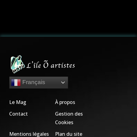
Français
Le Mag
À propos
Contact
Gestion des
Cookies
Mentions légales
Plan du site