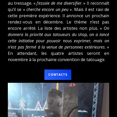
au tressage. «
J’essaie de me diversifier
. » Il reconnaît
qu’il se «
cherche encore un peu
». Mais il est ravi de
cette première expérience. Il annonce un prochain
rendez-vous en décembre. Le thème n’est pas
encore arrêté. La liste des artistes non plus. «
On
donnera la priorité aux tatoueurs du shop, on a lancé
cette initiative pour pouvoir nous exprimer, mais on
n’est pas fermé à la venue de personnes extérieures
. »
En attendant, les quatre artistes seront en
novembre à la prochaine convention de tatouage.
CONTACTS