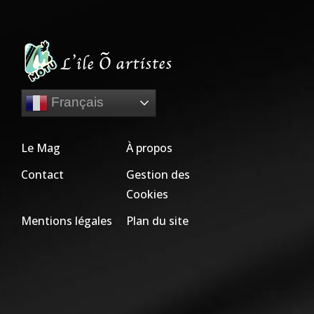
Français
Le Mag
À propos
Contact
Gestion des
Cookies
Mentions légales
Plan du site