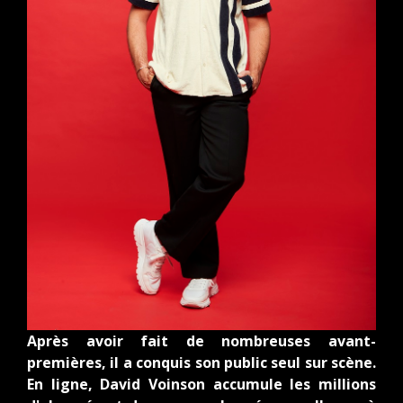
Après avoir fait de nombreuses avant-
premières, il a conquis son public seul sur scène.
En ligne, David Voinson accumule les millions