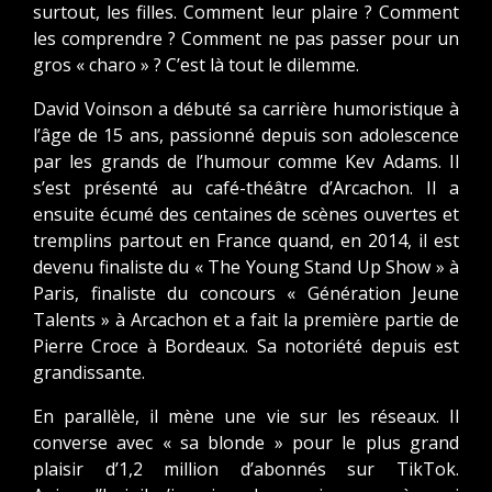
surtout, les filles. Comment leur plaire ? Comment
les comprendre ? Comment ne pas passer pour un
gros « charo » ? C’est là tout le dilemme.
David Voinson a débuté sa carrière humoristique à
l’âge de 15 ans, passionné depuis son adolescence
par les grands de l’humour comme Kev Adams. Il
s’est présenté au café-théâtre d’Arcachon. Il a
ensuite écumé des centaines de scènes ouvertes et
tremplins partout en France quand, en 2014, il est
devenu finaliste du « The Young Stand Up Show » à
Paris, finaliste du concours « Génération Jeune
Talents » à Arcachon et a fait la première partie de
Pierre Croce à Bordeaux. Sa notoriété depuis est
grandissante.
En parallèle, il mène une vie sur les réseaux. Il
converse avec « sa blonde » pour le plus grand
plaisir d’1,2 million d’abonnés sur TikTok.