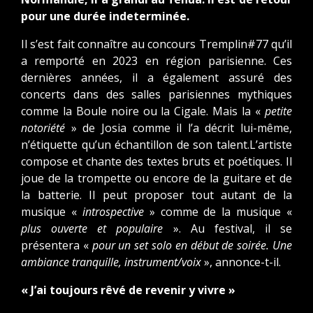
pour une durée indeterminée.
Il s’est fait connaître au concours Tremplin#77 qu’il
a remporté en 2023 en région parisienne. Ces
dernières années, il a également assuré des
concerts dans des salles parisiennes mythiques
comme la Boule noire ou la Cigale. Mais la «
petite
notoriété
» de Josia comme il l’a décrit lui-même,
n’étiquette qu’un échantillon de son talent.L’artiste
compose et chante des textes bruts et poétiques. Il
joue de la trompette ou encore de la guitare et de
la batterie. Il peut proposer tout autant de la
musique «
introspective
» comme de la musique «
plus ouverte et populaire
». Au festival, il se
présentera «
pour un set solo en début de soirée. Une
ambiance tranquille, instrument/voix
», annonce-t-il.
« J’ai toujours rêvé de revenir y vivre »