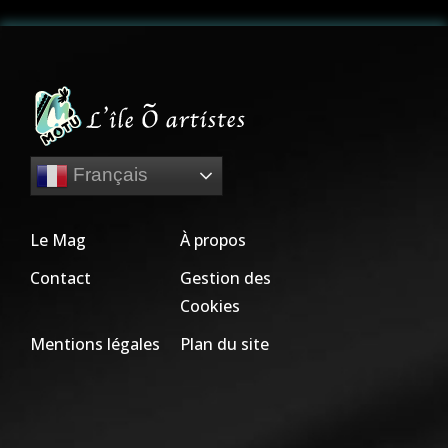
Français
Le Mag
À propos
Contact
Gestion des
Cookies
Mentions légales
Plan du site