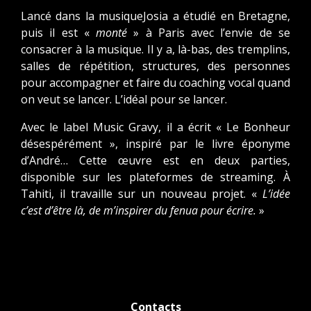
Lancé dans la musiqueJosia a étudié en Bretagne,
puis il est «
monté
» à Paris avec l’envie de se
consacrer à la musique. Il y a, là-bas, des tremplins,
salles de répétition, structures, des personnes
pour accompagner et faire du coaching vocal quand
on veut se lancer. L’idéal pour se lancer.
Avec le label Music Gravy, il a écrit « Le Bonheur
désespérément », inspiré par le livre éponyme
d’André… Cette œuvre est en deux parties,
disponible sur les plateformes de streaming. À
Tahiti, il travaille sur un nouveau projet. «
L’idée
c’est d’être là, de m’inspirer du fenua pour écrire.
»
Contacts