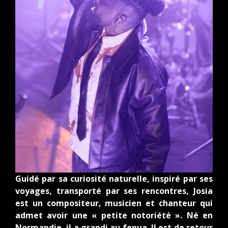
Guidé par sa curiosité naturelle, inspiré par ses
voyages, transporté par ses rencontres, Josia
est un compositeur, musicien et chanteur qui
admet avoir une « petite notoriété ». Né en
Normandie, il a grandi au fenua. Il est de retour