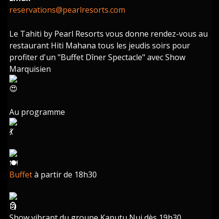
reservations@pearlresorts.com
Le Tahiti by Pearl Resorts vous donne rendez-vous au
restaurant Hiti Mahana tous les jeudis soirs pour
profiter d'un "Buffet Dîner Spectacle" avec Show
Marquisien
Au programme
Buffet
à partir de 18h30
Show vibrant du groupe Kaputu Nui dès 19h30