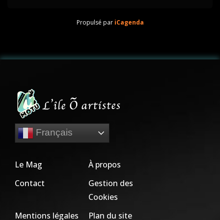
Propulsé par
iCagenda
Français
Le Mag
À propos
Contact
Gestion des
Cookies
Mentions légales
Plan du site