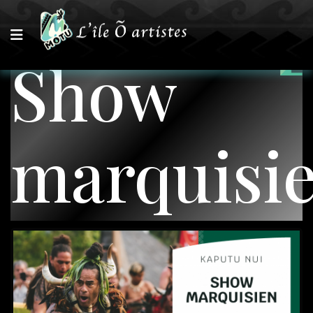
Show
marquisi