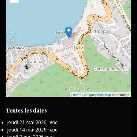
Leaflet
| ©
OpenStreetMap
contributors
Toutes les dates
jeudi 21 mai 2026
18:30
jeudi 14 mai 2026
18:30