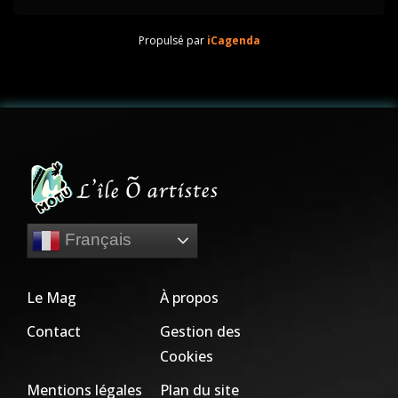
Propulsé par
iCagenda
Français
Le Mag
À propos
Contact
Gestion des
Cookies
Mentions légales
Plan du site