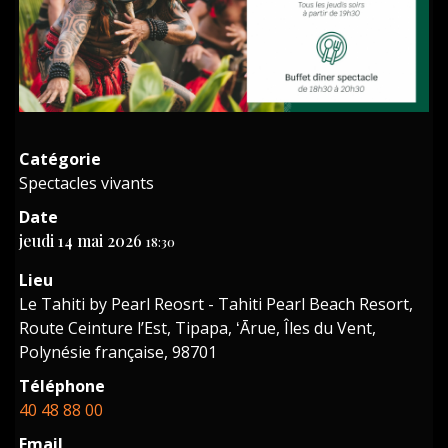
Catégorie
Spectacles vivants
Date
jeudi 14 mai 2026
18:30
Lieu
Le Tahiti by Pearl Reosrt - Tahiti Pearl Beach Resort,
Route Ceinture l’Est, Tipapa, ʻĀrue, Îles du Vent,
Polynésie française, 98701
Téléphone
40 48 88 00
Email