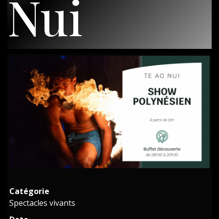
Nui
Catégorie
Spectacles vivants