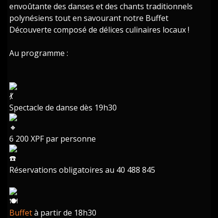
envoûtante des danses et des chants traditionnels
polynésiens tout en savourant notre Buffet
Découverte composé de délices culinaires locaux !
Au programme :
Spectacle de danse dès 19h30
6 200 XPF par personne
Réservations obligatoires au 40 488 845
Buffet
à partir de 18h30