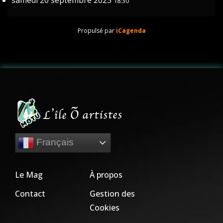
samedi 20 septembre 2025
18:30
Propulsé par
iCagenda
Français
Le Mag
À propos
Contact
Gestion des
Cookies