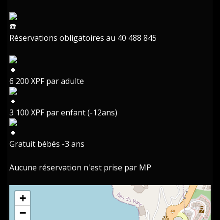
Réservations obligatoires au 40 488 845
6 200 XPF par adulte
3 100 XPF par enfant (-12ans)
Gratuit bébés -3 ans
Aucune réservation n'est prise par MP
+
−