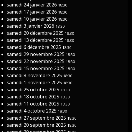
samedi 24 janvier 2026
18:30
samedi 17 janvier 2026
18:30
samedi 10 janvier 2026
18:30
samedi 3 janvier 2026
18:30
samedi 20 décembre 2025
18:30
samedi 13 décembre 2025
18:30
samedi 6 décembre 2025
18:30
samedi 29 novembre 2025
18:30
samedi 22 novembre 2025
18:30
samedi 15 novembre 2025
18:30
samedi 8 novembre 2025
18:30
samedi 1 novembre 2025
18:30
samedi 25 octobre 2025
18:30
samedi 18 octobre 2025
18:30
samedi 11 octobre 2025
18:30
samedi 4 octobre 2025
18:30
samedi 27 septembre 2025
18:30
samedi 20 septembre 2025
18:30