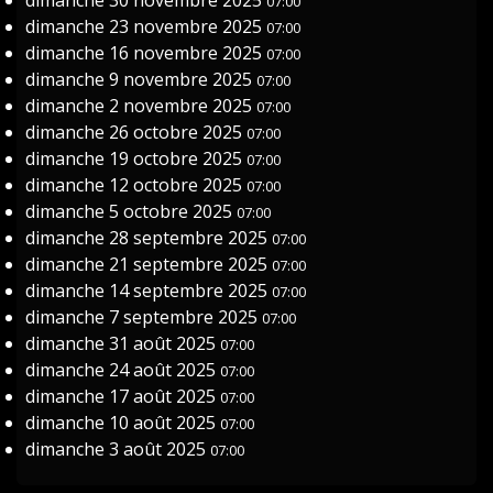
dimanche 30 novembre 2025
07:00
dimanche 23 novembre 2025
07:00
dimanche 16 novembre 2025
07:00
dimanche 9 novembre 2025
07:00
dimanche 2 novembre 2025
07:00
dimanche 26 octobre 2025
07:00
dimanche 19 octobre 2025
07:00
dimanche 12 octobre 2025
07:00
dimanche 5 octobre 2025
07:00
dimanche 28 septembre 2025
07:00
dimanche 21 septembre 2025
07:00
dimanche 14 septembre 2025
07:00
dimanche 7 septembre 2025
07:00
dimanche 31 août 2025
07:00
dimanche 24 août 2025
07:00
dimanche 17 août 2025
07:00
dimanche 10 août 2025
07:00
dimanche 3 août 2025
07:00