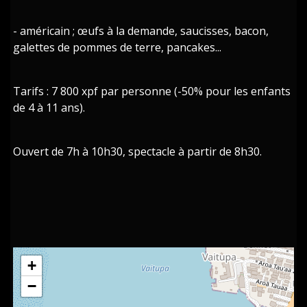
- américain ; œufs à la demande, saucisses, bacon,
galettes de pommes de terre, pancakes...
Tarifs : 7 800 xpf par personne (-50% pour les enfants
de 4 à 11 ans).
Ouvert de 7h à 10h30, spectacle à partir de 8h30.
+
−