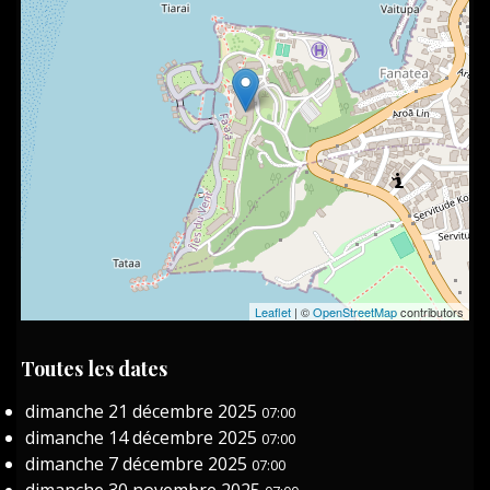
Leaflet
| ©
OpenStreetMap
contributors
Toutes les dates
dimanche 21 décembre 2025
07:00
dimanche 14 décembre 2025
07:00
dimanche 7 décembre 2025
07:00