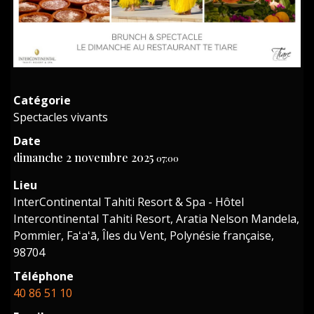
Catégorie
Spectacles vivants
Date
dimanche 2 novembre 2025
07:00
Lieu
InterContinental Tahiti Resort & Spa - Hôtel
Intercontinental Tahiti Resort, Aratia Nelson Mandela,
Pommier, Faʻaʻā, Îles du Vent, Polynésie française,
98704
Téléphone
40 86 51 10