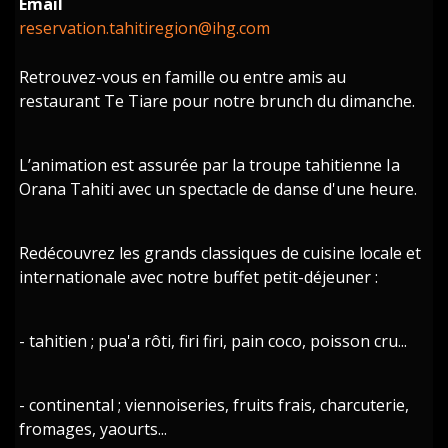
Email
reservation.tahitiregion@ihg.com
Retrouvez-vous en famille ou entre amis au
restaurant Te Tiare pour notre brunch du dimanche.
L’animation est assurée par la troupe tahitienne Ia
Orana Tahiti avec un spectacle de danse d'une heure.
Redécouvrez les grands classiques de cuisine locale et
internationale avec notre buffet petit-déjeuner :
- tahitien ; pua'a rôti, firi firi, pain coco, poisson cru...
- continental ; viennoiseries, fruits frais, charcuterie,
fromages, yaourts...