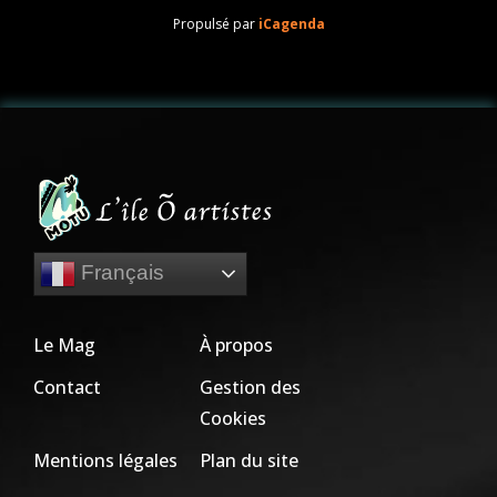
Propulsé par
iCagenda
Français
Le Mag
À propos
Contact
Gestion des
Cookies
Mentions légales
Plan du site