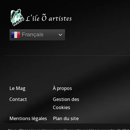
Français
Le Mag
À propos
Contact
Gestion des
Cookies
Mentions légales
Plan du site