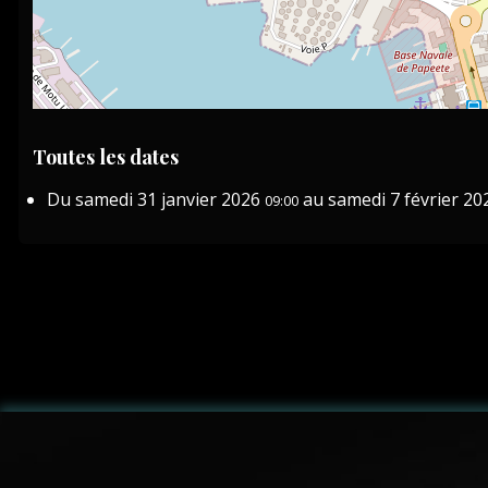
Toutes les dates
Du
samedi 31 janvier 2026
au
samedi 7 février 20
09:00