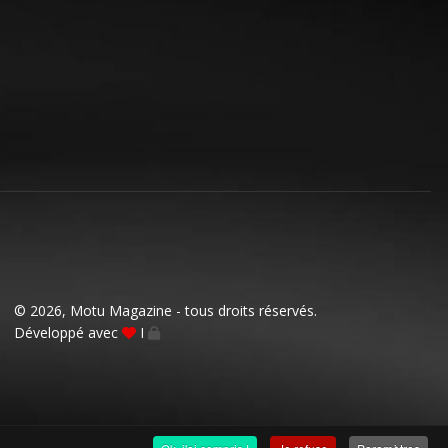
© 2026, Motu Magazine - tous droits réservés.
Développé avec
I