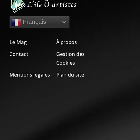
Français
Le Mag
À propos
Contact
Gestion des
Cookies
Mentions légales
Plan du site