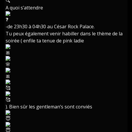
A quoi s’attendre
-de 23h30 à 04h30 au César Rock Palace.
Tu peux également venir habiller dans le thème de la
soirée ( enfile ta tenue de pink ladie
). Bien sûr les gentleman’s sont conviés