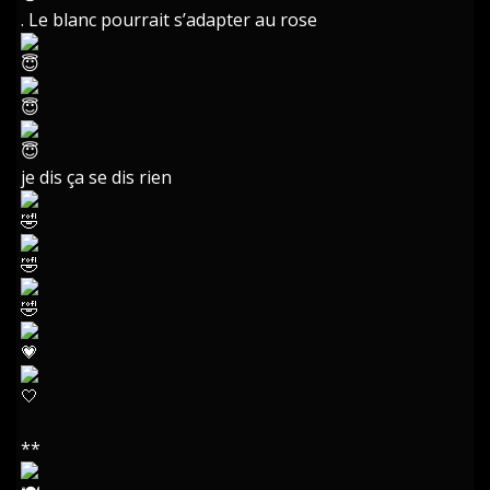
. Le blanc pourrait s’adapter au rose
je dis ça se dis rien
**