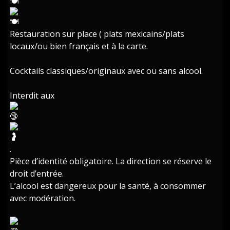
Restauration sur place ( plats mexicains/plats
locaux/ou bien français et à la carte.
Cocktails classiques/originaux avec ou sans alcool.
Interdit aux
.
Pièce d’identité obligatoire. La direction se réserve le
droit d’entrée.
L’alcool est dangereux pour la santé, à consommer
avec modération.