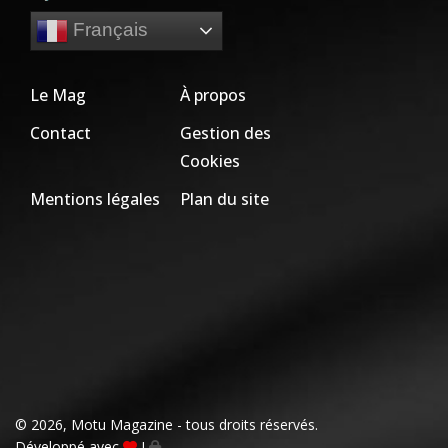
Français
Le Mag
À propos
Contact
Gestion des
Cookies
Mentions légales
Plan du site
© 2026, Motu Magazine - tous droits réservés.
Développé avec
I