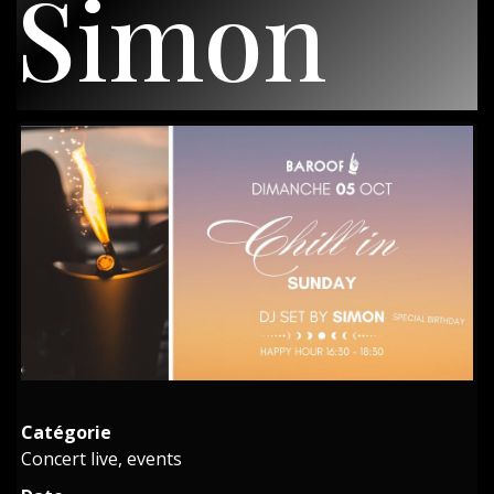
Simon
Catégorie
Concert live, events