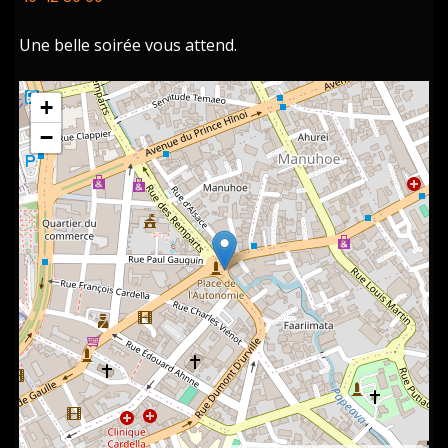
Une belle soirée vous attend.
+
−