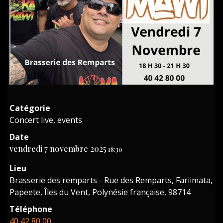
Catégorie
Concert live, events
Date
vendredi 7 novembre 2025
18:30
Lieu
Brasserie des remparts - Rue des Remparts, Fariimata,
Papeete, Îles du Vent, Polynésie française, 98714
Téléphone
40 42 80 00