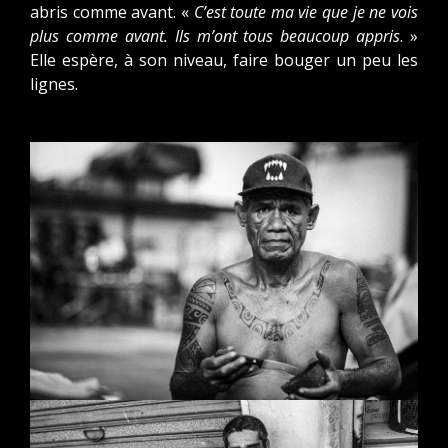
abris comme avant. «
C’est toute ma vie que je ne vois
plus comme avant. Ils m’ont tous beaucoup appris
. »
Elle espère, à son niveau, faire bouger un peu les
lignes.