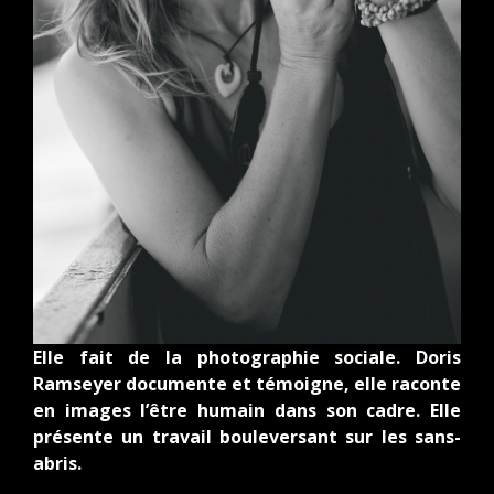
Elle fait de la photographie sociale. Doris
Ramseyer documente et témoigne, elle raconte
en images l’être humain dans son cadre. Elle
présente un travail bouleversant sur les sans-
abris.