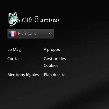
Français
Le Mag
À propos
Contact
Gestion des
Cookies
Mentions légales
Plan du site