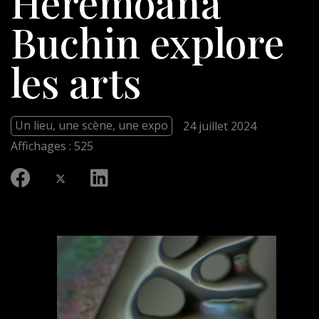
Heremoana
Buchin explore
les arts
Un lieu, une scène, une expo
24 juillet 2024
Affichages : 525