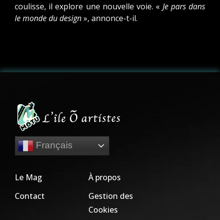
coulisse, il explore une nouvelle voie. «
Je pars dans
le monde du design
», annonce-t-il.
Français
Le Mag
À propos
Contact
Gestion des
Cookies