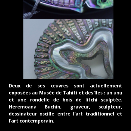
Deux de ses œuvres sont actuellement
exposées au Musée de Tahiti et des îles : un unu
et une rondelle de bois de litchi sculptée.
Heremoana Buchin, graveur, sculpteur,
dessinateur oscille entre l’art traditionnel et
l’art contemporain.