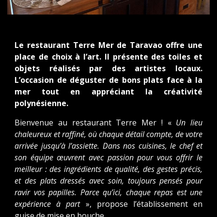
Le restaurant Terre Mer de Taravao offre une
place de choix à l’art. Il présente des toiles et
objets réalisés par des artistes locaux.
L’occasion de déguster de bons plats face à la
mer tout en appréciant la créativité
polynésienne.
Bienvenue au restaurant Terre Mer ! «
Un lieu
chaleureux et raffiné, où chaque détail compte, de votre
arrivée jusqu’à l’assiette. Dans nos cuisines, le chef et
son équipe œuvrent avec passion pour vous offrir le
meilleur : des ingrédients de qualité, des gestes précis,
et des plats dressés avec soin, toujours pensés pour
ravir vos papilles. Parce qu’ici, chaque repas est une
expérience à part
», propose l’établissement en
guise de mise en bouche.