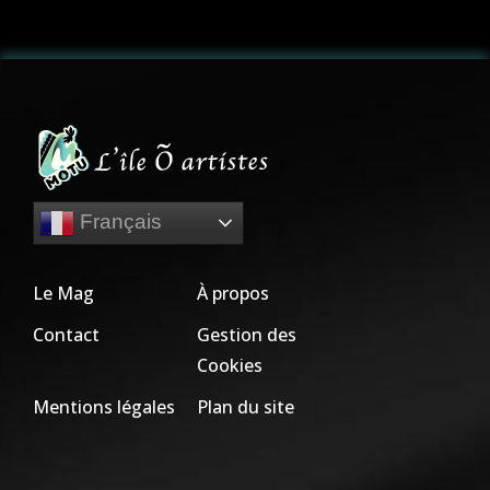
Français
Le Mag
À propos
Contact
Gestion des
Cookies
Mentions légales
Plan du site