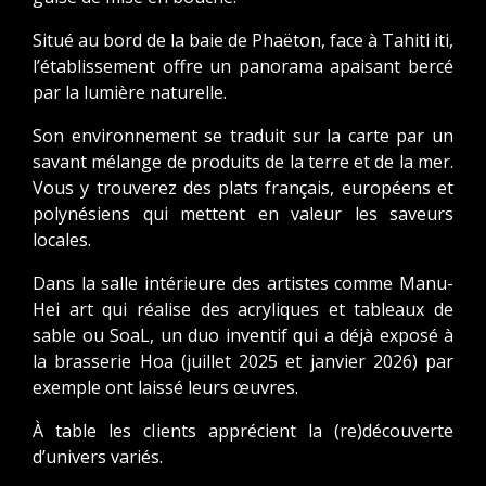
Situé au bord de la baie de Phaëton, face à Tahiti iti,
l’établissement offre un panorama apaisant bercé
par la lumière naturelle.
Son environnement se traduit sur la carte par un
savant mélange de produits de la terre et de la mer.
Vous y trouverez des plats français, européens et
polynésiens qui mettent en valeur les saveurs
locales.
Dans la salle intérieure des artistes comme Manu-
Hei art qui réalise des acryliques et tableaux de
sable ou SoaL, un duo inventif qui a déjà exposé à
la brasserie Hoa (juillet 2025 et janvier 2026) par
exemple ont laissé leurs œuvres.
À table les clients apprécient la (re)découverte
d’univers variés.