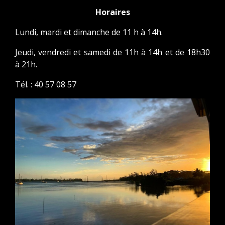
Horaires
Lundi, mardi et dimanche de 11 h à 14h.
Jeudi, vendredi et samedi de 11h à 14h et de 18h30
à 21h.
Tél. : 40 57 08 57