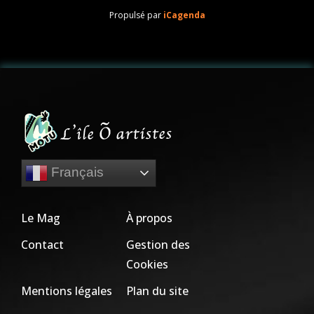
Propulsé par
iCagenda
Français
Le Mag
À propos
Contact
Gestion des
Cookies
Mentions légales
Plan du site