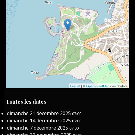
Leaflet
| ©
OpenStreetMap
contributors
Toutes les dates
dimanche 21 décembre 2025
07:00
dimanche 14 décembre 2025
07:00
dimanche 7 décembre 2025
07:00