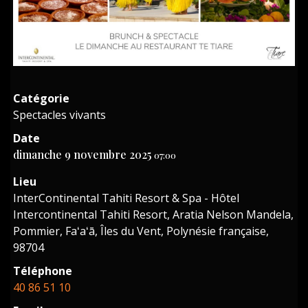
Catégorie
Spectacles vivants
Date
dimanche 9 novembre 2025
07:00
Lieu
InterContinental Tahiti Resort & Spa - Hôtel
Intercontinental Tahiti Resort, Aratia Nelson Mandela,
Pommier, Faʻaʻā, Îles du Vent, Polynésie française,
98704
Téléphone
40 86 51 10