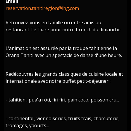
Email
reservation.tahitiregion@ihg.com
Retrouvez-vous en famille ou entre amis au
restaurant Te Tiare pour notre brunch du dimanche.
L’animation est assurée par la troupe tahitienne Ia
Orana Tahiti avec un spectacle de danse d'une heure.
Redécouvrez les grands classiques de cuisine locale et
internationale avec notre buffet petit-déjeuner :
- tahitien ; pua'a rôti, firi firi, pain coco, poisson cru...
- continental ; viennoiseries, fruits frais, charcuterie,
fromages, yaourts...