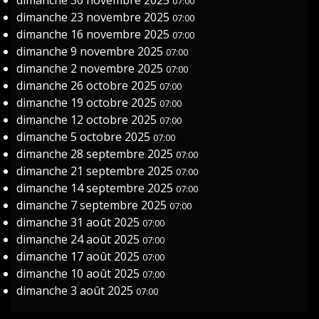
dimanche 30 novembre 2025
07:00
dimanche 23 novembre 2025
07:00
dimanche 16 novembre 2025
07:00
dimanche 9 novembre 2025
07:00
dimanche 2 novembre 2025
07:00
dimanche 26 octobre 2025
07:00
dimanche 19 octobre 2025
07:00
dimanche 12 octobre 2025
07:00
dimanche 5 octobre 2025
07:00
dimanche 28 septembre 2025
07:00
dimanche 21 septembre 2025
07:00
dimanche 14 septembre 2025
07:00
dimanche 7 septembre 2025
07:00
dimanche 31 août 2025
07:00
dimanche 24 août 2025
07:00
dimanche 17 août 2025
07:00
dimanche 10 août 2025
07:00
dimanche 3 août 2025
07:00