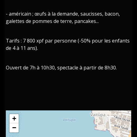
- américain ; œufs à la demande, saucisses, bacon,
galettes de pommes de terre, pancakes...
Tarifs : 7 800 xpf par personne (-50% pour les enfants
de 4 à 11 ans).
Ouvert de 7h à 10h30, spectacle à partir de 8h30.
+
−