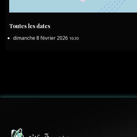
Toutes les dates
dimanche 8 février 2026
16:30