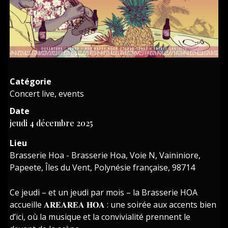
Catégorie
Concert live, events
Date
jeudi 4 décembre 2025
Lieu
Brasserie Hoa - Brasserie Hoa, Voie N, Vaininiore,
Papeete, Îles du Vent, Polynésie française, 98714
Ce jeudi – et un jeudi par mois – la Brasserie HOA
accueille 𝐀𝐑𝐄𝐀𝐑𝐄𝐀 𝐇𝐎𝐀 : une soirée aux accents bien
d’ici, où la musique et la convivialité prennent le