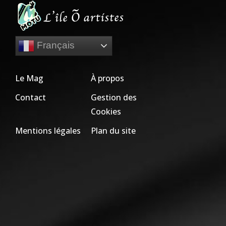
Français
Le Mag
À propos
Contact
Gestion des
Cookies
Mentions légales
Plan du site