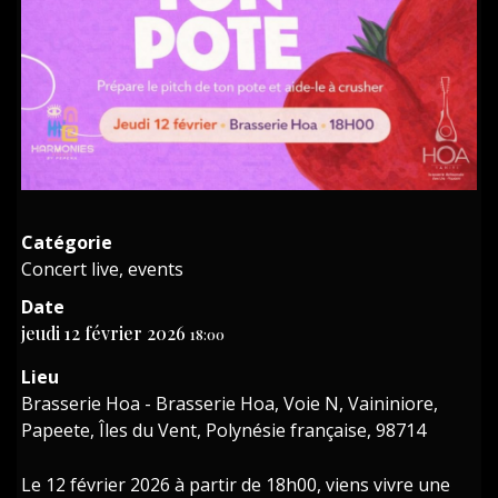
Catégorie
Concert live, events
Date
jeudi 12 février 2026
18:00
Lieu
Brasserie Hoa - Brasserie Hoa, Voie N, Vaininiore,
Papeete, Îles du Vent, Polynésie française, 98714
Le 12 février 2026 à partir de 18h00, viens vivre une