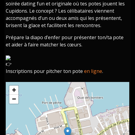
soirée dating fun et originale où tes potes jouent les
Cupidons. Le concept ? Les célibataires viennent
accompagnés d’un ou deux amis qui les présentent,
brisent la glace et facilitent les rencontres.
Prépare la diapo d’enfer pour présenter ton/ta pote
et aider à faire matcher les cœurs.
Inscriptions pour pitcher ton pote
en ligne
.
+
−