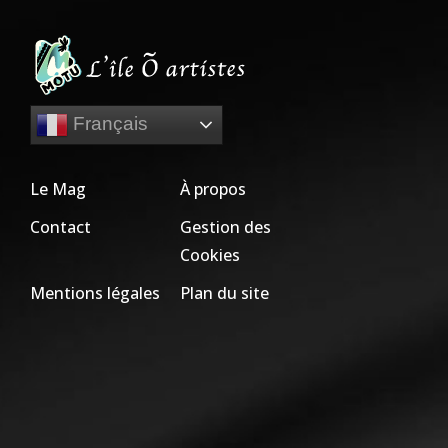
Français
Le Mag
À propos
Contact
Gestion des
Cookies
Mentions légales
Plan du site