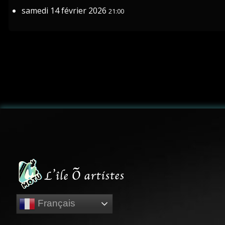
samedi 14 février 2026
21:00
Français