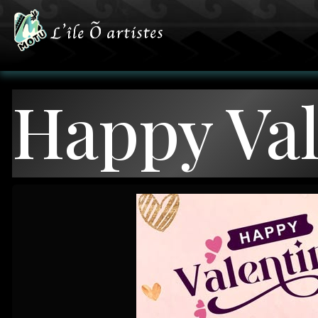
Happy Val