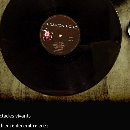
ctacles vivants
dredi 6 décembre 2024