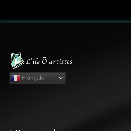
Français