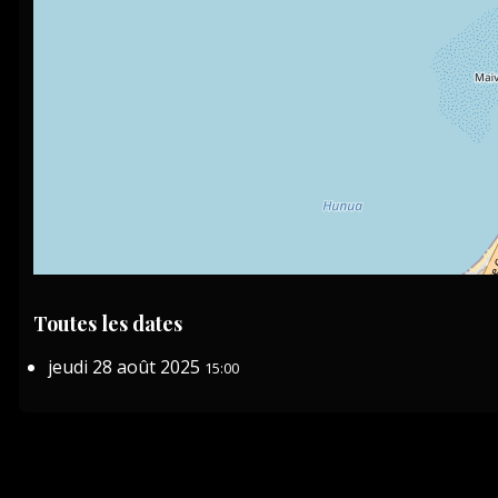
Toutes les dates
jeudi 28 août 2025
15:00