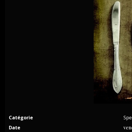
Catégorie
Spe
Date
ven