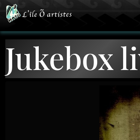
Jukebox li