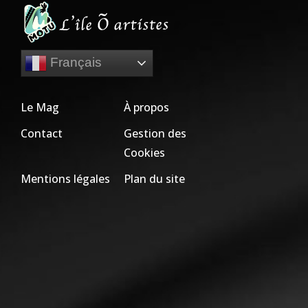
Français
Le Mag
À propos
Contact
Gestion des
Cookies
Mentions légales
Plan du site