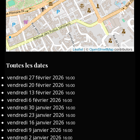
Leaflet
| ©
OpenStreetMap
contributors
Toutes les dates
vendredi 27 février 2026
16:00
vendredi 20 février 2026
16:00
vendredi 13 février 2026
16:00
vendredi 6 février 2026
16:00
vendredi 30 janvier 2026
16:00
vendredi 23 janvier 2026
16:00
vendredi 16 janvier 2026
16:00
vendredi 9 janvier 2026
16:00
vendredi 2 janvier 2026
16:00