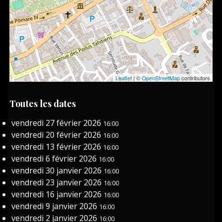
Leaflet
| ©
OpenStreetMap
contributors
Toutes les dates
vendredi 27 février 2026
16:00
vendredi 20 février 2026
16:00
vendredi 13 février 2026
16:00
vendredi 6 février 2026
16:00
vendredi 30 janvier 2026
16:00
vendredi 23 janvier 2026
16:00
vendredi 16 janvier 2026
16:00
vendredi 9 janvier 2026
16:00
vendredi 2 janvier 2026
16:00