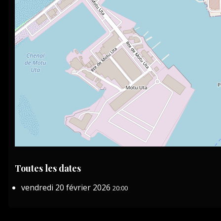
Toutes les dates
vendredi 20 février 2026
20:00