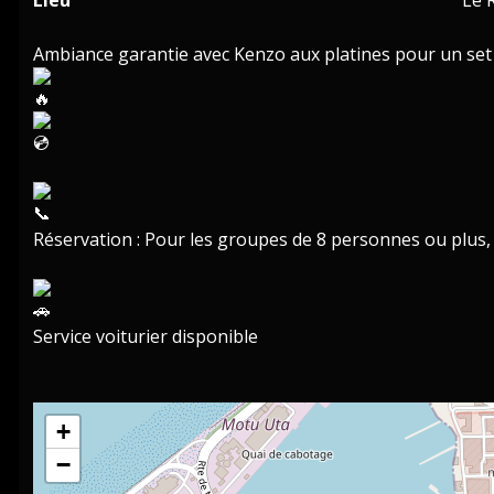
Lieu
Le 
Ambiance garantie avec Kenzo aux platines pour un set e
Réservation : Pour les groupes de 8 personnes ou plus,
Service voiturier disponible
+
−