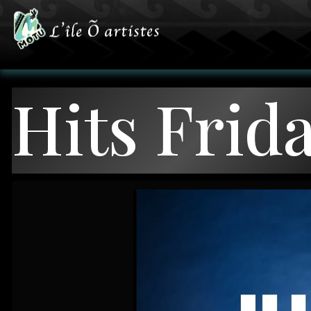
Hits Frid