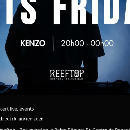
cert live, events
dredi 16 janvier 2026