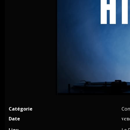
Catégorie
Con
Date
ven