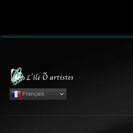
Français